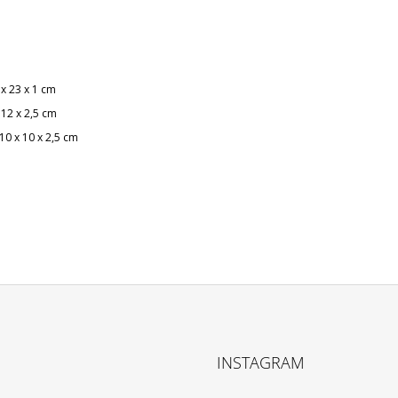
 x 23 x 1 cm
 12 x 2,5 cm
10 x 10 x 2,5 cm
INSTAGRAM