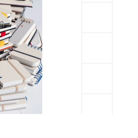
 PODKLAD