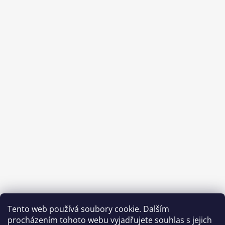
Tento web používá soubory cookie. Dalším
procházením tohoto webu vyjadřujete souhlas s jejich