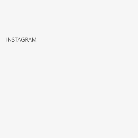
INSTAGRAM