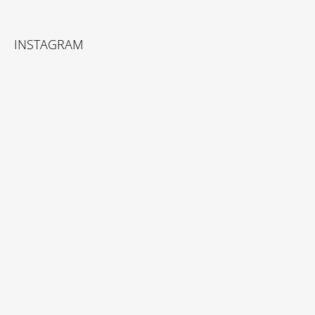
INSTAGRAM