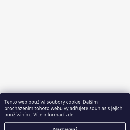
Tento web používá soubory cookie. Dalším
procházením tohoto webu vyjadřujete souhlas s jejich
používáním.. Více informací
zde
.
Sledovat na Instagramu
Nastavení