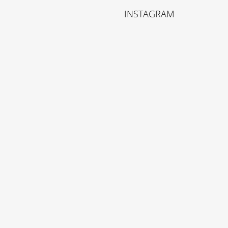
INSTAGRAM