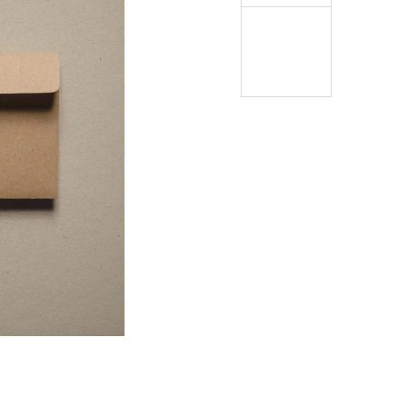
 PODKLAD