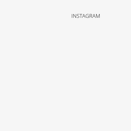
INSTAGRAM