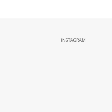
INSTAGRAM