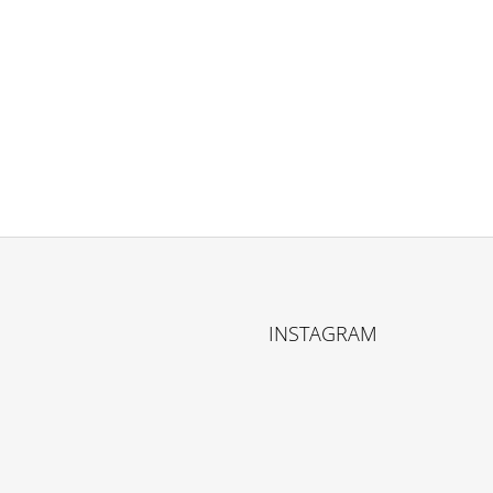
INSTAGRAM