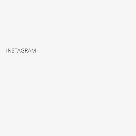
U
INSTAGRAM