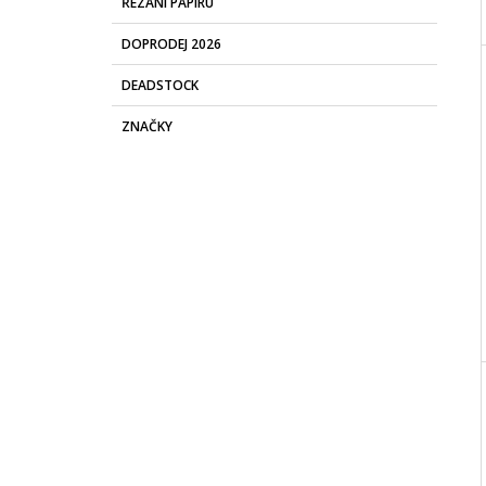
ŘEZÁNÍ PAPÍRU
DOPRODEJ 2026
DEADSTOCK
ZNAČKY